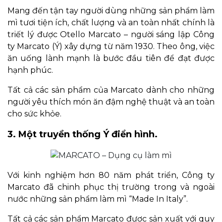
Mang đến tận tay người dùng những sản phẩm làm
mì tươi tiện ích, chất lượng và an toàn nhất chính là
triết lý được Otello Marcato – người sáng lập Công
ty Marcato (Ý) xây dựng từ năm 1930. Theo ông, việc
ăn uống lành mạnh là bước đầu tiên để đạt được
hạnh phúc.
Tất cả các sản phẩm của Marcato dành cho những
người yêu thích món ăn đậm nghệ thuật và an toàn
cho sức khỏe.
3. Một truyền thống Ý điển hình.
Với kinh nghiệm hơn 80 năm phát triển, Công ty
Marcato đã chinh phục thị trường trong và ngoài
nước những sản phẩm làm mì “Made In Italy”.
Tất cả các sản phẩm Marcato được sản xuất với quy