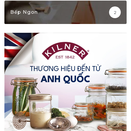
Bếp Ngon
2