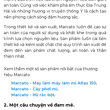
an toàn. Cùng với việc khám phá ẩm thực Địa Trung
Hải và những hương vị truyền thống Ý là cách tạo
nên phong cách sống đậm hương sắc.
Trong thiết kế và sản xuất, Marcato luôn đề cao sự
an toàn của người sử dụng và khắt khe trong quá
trình lựa chọn nguyên liệu. Sản phẩm luôn cải tiến
thiết kế và kiểm soát chặt chẽ quy trình sản xuất để
đem đến sản phẩm chất lượng, an toàn và thân
thiện nhất.
Xem thêm một số sản phẩm nổi bật của thương
hiệu Marcato:
Marcato - Máy làm máy làm mì Atlas 150
.
Marcato - Cây phơi mì
.
Marcato - Hũ rắc bột
.
2. Một câu chuyện về đam mê.