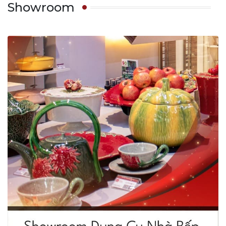
Showroom