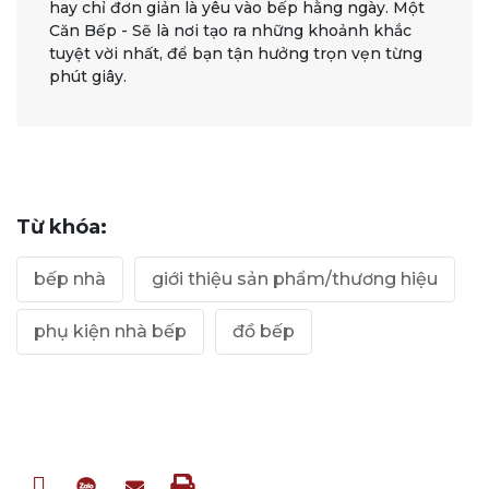
hay chỉ đơn giản là yêu vào bếp hằng ngày. Một
Căn Bếp - Sẽ là nơi tạo ra những khoảnh khắc
tuyệt vời nhất, để bạn tận hưởng trọn vẹn từng
phút giây.
Từ khóa:
bếp nhà
giới thiệu sản phẩm/thương hiệu
phụ kiện nhà bếp
đồ bếp