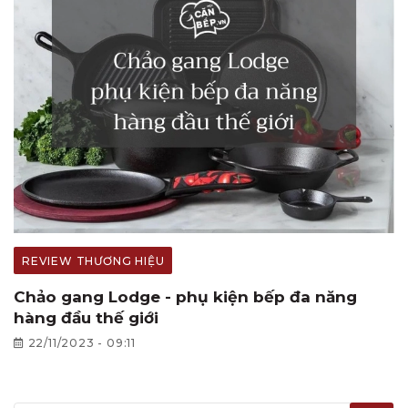
REVIEW THƯƠNG HIỆU
Chảo gang Lodge - phụ kiện bếp đa năng
hàng đầu thế giới
22/11/2023 - 09:11