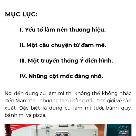
MỤC LỤC:
I. Yếu tố làm nên thương hiệu.
II. Một câu chuyện từ đam mê.
III. Một truyền thống Ý điển hình.
IV. Những cột mốc đáng nhớ.
Nói đến dụng cụ làm mì thì không thể không nhắc
đến Marcato – thương hiệu hàng đầu thế giới về sản
xuất. Đặc biệt là dụng cụ làm mì tươi, bánh quy,
bánh mì và pizza.