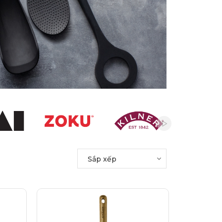
Sắp xếp