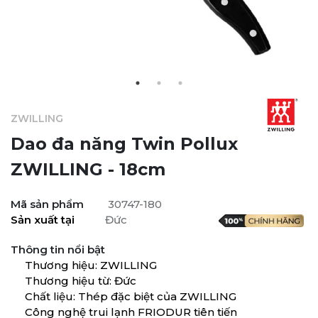
ZWILLING
Dao đa năng Twin Pollux
ZWILLING - 18cm
Mã sản phẩm
30747-180
Sản xuất tại
Đức
Thông tin nổi bật
Thương hiệu: ZWILLING
Thương hiệu từ: Đức
Chất liệu: Thép đặc biệt của ZWILLING
Công nghệ trui lạnh FRIODUR tiên tiến