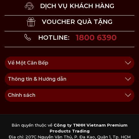
DỊCH VỤ KHÁCH HÀNG
VOUCHER QUÀ TẶNG
1800 6390
HOTLINE:
Về Một Căn Bếp
Thông tin & Hướng dẫn
Chính sách
Bản quyền thuộc về
Công ty TNHH Vietnam Premium
Products Trading
Địa chỉ: 207C Nguyễn Văn Thủ, P. Đa Kao, Quận 1, Tp. HCM