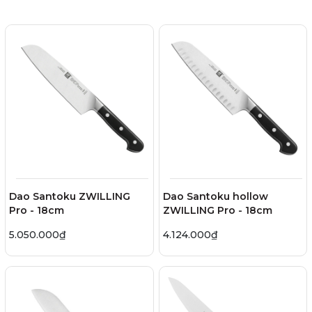
Dao Santoku ZWILLING
Dao Santoku hollow
Pro - 18cm
ZWILLING Pro - 18cm
5.050.000₫
4.124.000₫