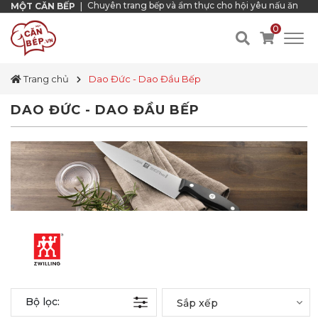
Chuyên trang bếp và ẩm thực cho hội yêu nấu ăn
MỘT CĂN BẾP
|
0
Trang chủ
Dao Đức - Dao Đầu Bếp
DAO ĐỨC - DAO ĐẦU BẾP
Bộ lọc:
Sắp xếp