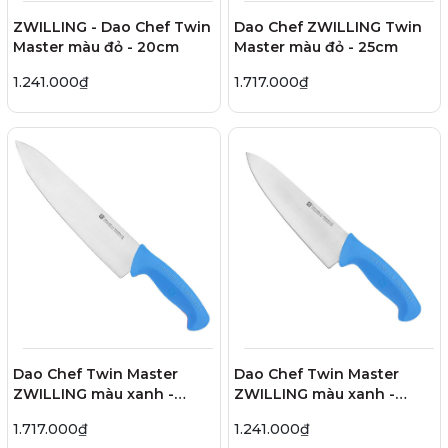
ZWILLING - Dao Chef Twin
Dao Chef ZWILLING Twin
Master màu đỏ - 20cm
Master màu đỏ - 25cm
1.241.000₫
1.717.000₫
Dao Chef Twin Master
Dao Chef Twin Master
ZWILLING màu xanh -
ZWILLING màu xanh -
25cm
20cm
1.717.000₫
1.241.000₫