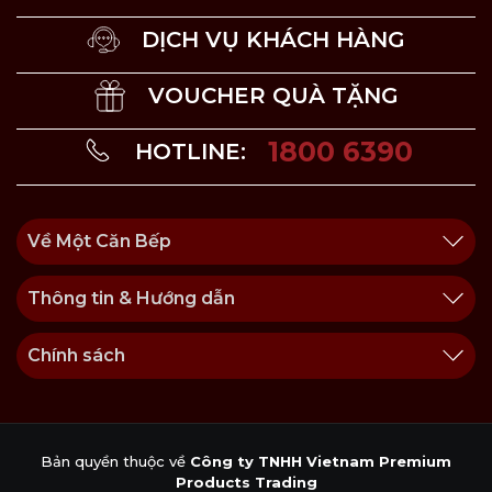
DỊCH VỤ KHÁCH HÀNG
VOUCHER QUÀ TẶNG
1800 6390
HOTLINE:
Về Một Căn Bếp
Thông tin & Hướng dẫn
Chính sách
Bản quyền thuộc về
Công ty TNHH Vietnam Premium
Products Trading