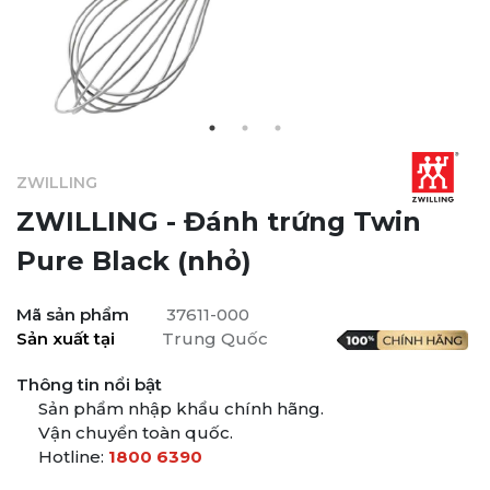
ZWILLING
ZWILLING - Đánh trứng Twin
Pure Black (nhỏ)
Mã sản phẩm
37611-000
Sản xuất tại
Trung Quốc
Thông tin nổi bật
Sản phẩm nhập khẩu chính hãng.
Vận chuyển toàn quốc.
Hotline:
1800 6390