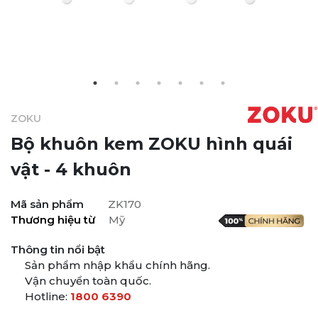
ZOKU
Bộ khuôn kem ZOKU hình quái
vật - 4 khuôn
Mã sản phẩm
ZK170
Thương hiệu từ
Mỹ
Thông tin nổi bật
Sản phẩm nhập khẩu chính hãng.
Vận chuyển toàn quốc.
Hotline:
1800 6390