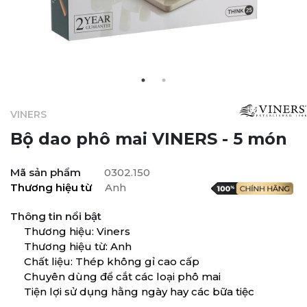
VINERS
Bộ dao phô mai VINERS - 5 món
Mã sản phẩm
0302.150
Thương hiệu từ
Anh
Thông tin nổi bật
Thương hiệu: Viners​
Thương hiệu từ: Anh
Chất liệu: Thép không gỉ cao cấp
Chuyên dùng để cắt các loại phô mai
Tiện lợi sử dụng hằng ngày hay các bữa tiệc