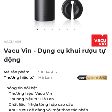
VACU VIN
Vacu Vin - Dụng cụ khui rượu tự
động
Mã sản phẩm
91004606
Thương hiệu từ
Hà Lan
Thông tin nổi bật
Thương hiệu: Vacu Vin
Thương hiệu từ: Hà Lan
Chất liệu: Nhựa tổng hợp cao cấp
Khui rượu dễ dàng với một thao tác nhấn