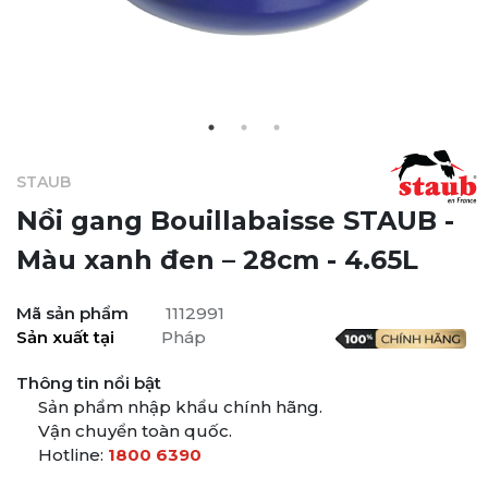
STAUB
Nồi gang Bouillabaisse STAUB -
Màu xanh đen – 28cm - 4.65L
Mã sản phẩm
1112991
Sản xuất tại
Pháp
Thông tin nổi bật
Sản phẩm nhập khẩu chính hãng.
Vận chuyển toàn quốc.
Hotline:
1800 6390