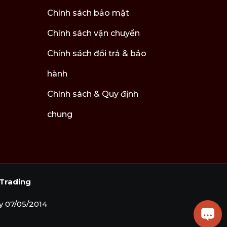
Chính sách bảo mật
Chính sách vận chuyển
Chính sách đổi trả & bảo
hành
Chính sách & Quy định
chung
Trading
M
 07/05/2014