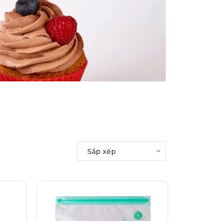
Sắp xếp