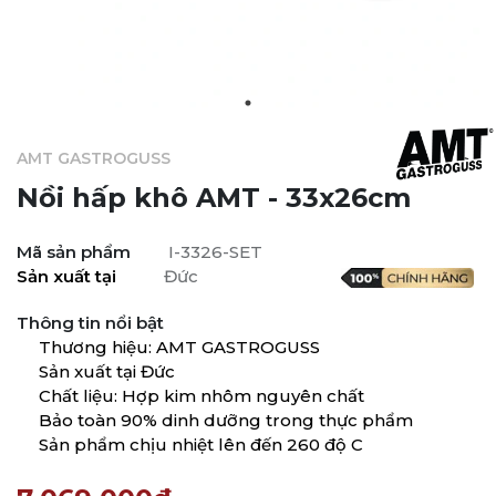
AMT GASTROGUSS
Nồi hấp khô AMT - 33x26cm
Mã sản phẩm
I-3326-SET
Sản xuất tại
Đức
Thông tin nổi bật
Thương hiệu: AMT GASTROGUSS
Sản xuất tại Đức
Chất liệu: Hợp kim nhôm nguyên chất
Bảo toàn 90% dinh dưỡng trong thực phẩm
Sản phẩm chịu nhiệt lên đến 260 độ C