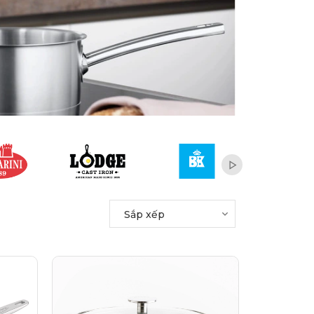
Sắp xếp