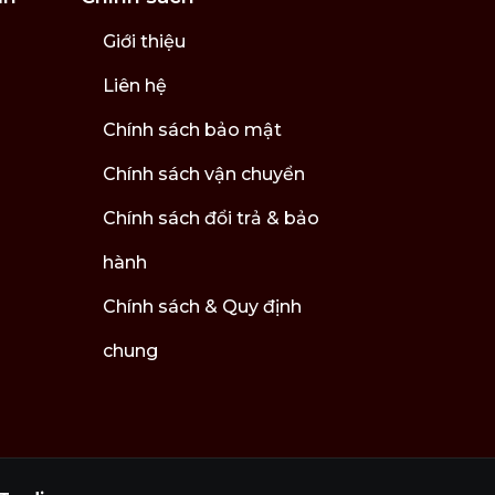
Giới thiệu
Liên hệ
Chính sách bảo mật
Chính sách vận chuyển
Chính sách đổi trả & bảo
hành
Chính sách & Quy định
chung