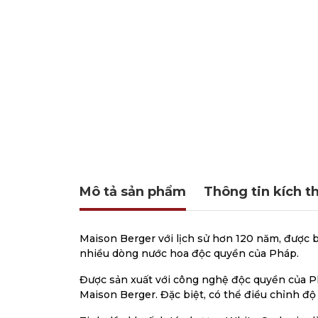
Mô tả sản phẩm
Thông tin kích t
Maison Berger với lịch sử hơn 120 năm, được b
nhiều dòng nước hoa độc quyền của Pháp.
Được sản xuất với công nghệ độc quyền của Ph
Maison Berger. Đặc biệt, có thể điều chỉnh 