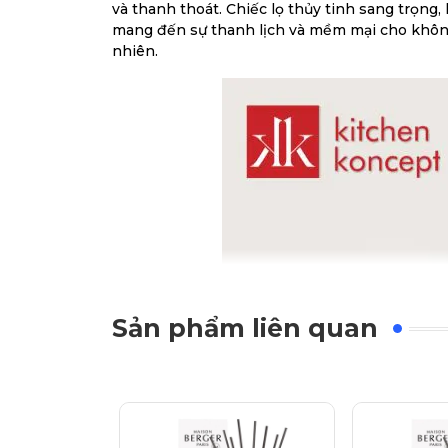
và thanh thoát. Chiếc lọ thủy tinh sang trọng,
mang đến sự thanh lịch và mềm mại cho không 
nhiên.
Sản phẩm liên quan