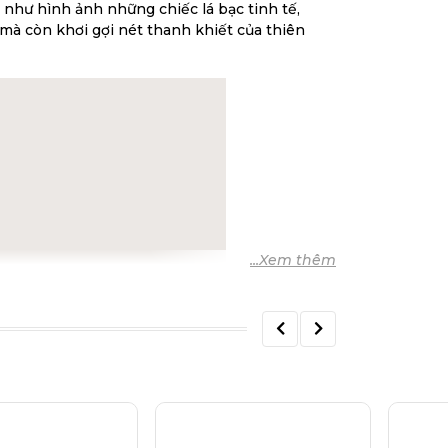
, như hình ảnh những chiếc lá bạc tinh tế,
mà còn khơi gợi nét thanh khiết của thiên