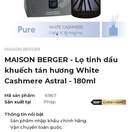
MAISON BERGER
MAISON BERGER - Lọ tinh dầu
khuếch tán hương White
Cashmere Astral - 180ml
Mã sản phẩm
6967
Sản xuất tại
Pháp
Thông tin nổi bật
Sản phẩm nhập khẩu chính hãng.
Vận chuyển toàn quốc.