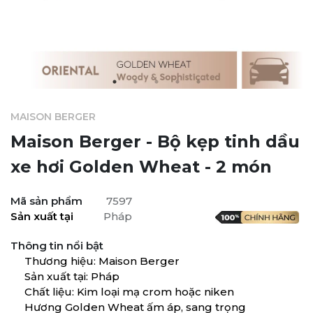
MAISON BERGER
Maison Berger - Bộ kẹp tinh dầu
xe hơi Golden Wheat - 2 món
Mã sản phẩm
7597
Sản xuất tại
Pháp
Thông tin nổi bật
Thương hiệu: Maison Berger
Sản xuất tại: Pháp
Chất liệu: Kim loại mạ crom hoặc niken
Hương Golden Wheat ấm áp, sang trọng