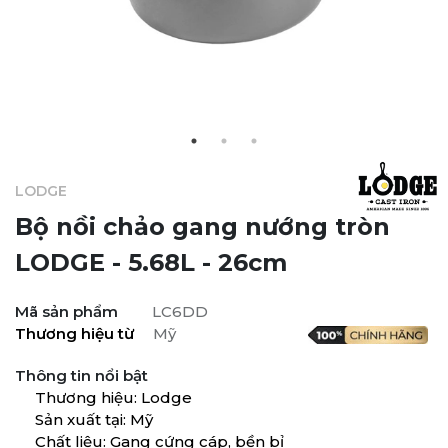
LODGE
Bộ nồi chảo gang nướng tròn
LODGE - 5.68L - 26cm
Mã sản phẩm
LC6DD
Thương hiệu từ
Mỹ
Thông tin nổi bật
Thương hiệu: Lodge
Sản xuất tại: Mỹ
Chất liệu: Gang cứng cáp, bền bỉ