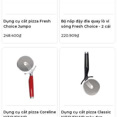
Dụng cụ cắt pizza Fresh
Bộ nắp đậy đĩa quay lò vi
Choice Jumpo
sóng Fresh Choice - 2 cái
248.400₫
220.909₫
Dụng cụ cắt pizza Coreline
Dụng cụ cắt pizza Classic