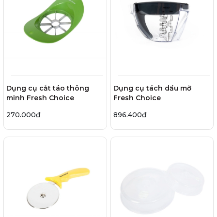
Dụng cụ cắt táo thông
Dụng cụ tách dầu mỡ
minh Fresh Choice
Fresh Choice
270.000₫
896.400₫