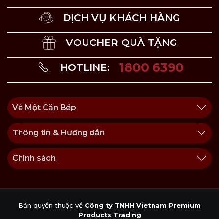
DỊCH VỤ KHÁCH HÀNG
VOUCHER QUÀ TẶNG
1800 6390
HOTLINE:
Về Một Căn Bếp
Thông tin & Hướng dẫn
Chính sách
Bản quyền thuộc về
Công ty TNHH Vietnam Premium
Products Trading