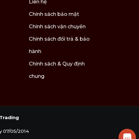
Liên hệ
Chính sách bảo mật
Chính sách vận chuyển
Chính sách đổi trả & bảo
hành
Chính sách & Quy định
chung
Trading
M
 07/05/2014