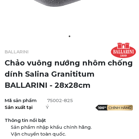
BALLARINI
Chảo vuông nướng nhôm chống
dính Salina Granititum
BALLARINI - 28x28cm
Mã sản phẩm
75002-825
Sản xuất tại
Ý
Thông tin nổi bật
Sản phẩm nhập khẩu chính hãng.
Vận chuyển toàn quốc.